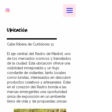
Ubicación
Calle Ribera de Curtidores 11
El eje central del Rastro de Madrid, uno
de los mercados icónicos y transitados
de la ciudad. Esta ubicación ofrece una
visibilidad inmejorable y un flujo
constante de visitantes, tanto locales
como turistas, interesados en descubrir
productos creativos y artesanales. Estar
en el corazón del Rastro brinda a las
marcas emergentes una oportunidad
única de exposición en un ambiente
lleno de vida y de propuestas únicas.