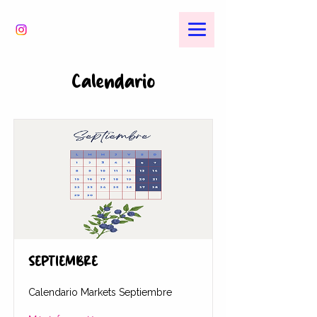
Calendario
SEPTIEMBRE
Calendario Markets Septiembre