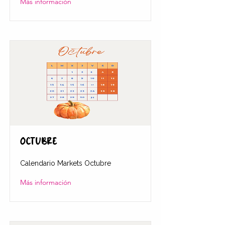
Más información
OCTUBRE
Calendario Markets Octubre
Más información