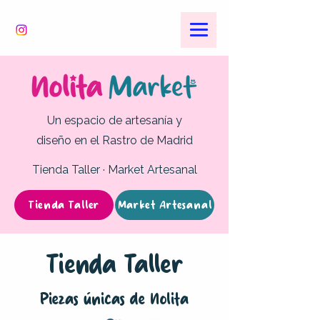
Un espacio de artesanía y
diseño en el Rastro de Madrid
Tienda Taller · Market Artesanal
Tienda Taller
Market Artesanal
Tienda Taller
Piezas únicas de Nolita