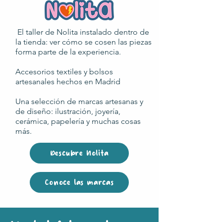
El taller de Nolita instalado dentro de
la tienda: ver cómo se cosen las piezas
forma parte de la experiencia.
Accesorios textiles y bolsos
artesanales hechos en Madrid
Una selección de marcas artesanas y
de diseño: ilustración, joyería,
cerámica, papelería y muchas cosas
más.
Descubre Nolita
Conoce las marcas