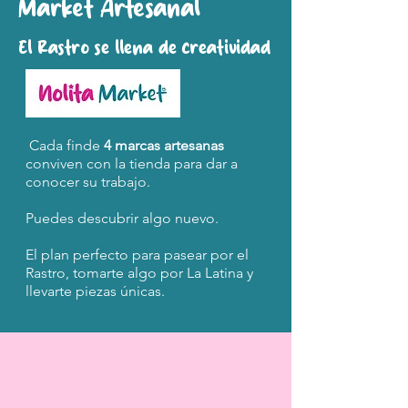
Market Artesanal
El Rastro se llena de creatividad
Cada finde
4 marcas artesanas
conviven con la tienda para dar a
conocer su trabajo.
Puedes descubrir algo nuevo.
El plan perfecto para pasear por el
Rastro, tomarte algo por La Latina y
llevarte piezas únicas.